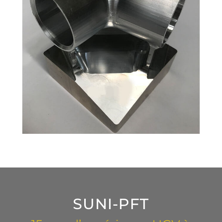
SUNI-PFT