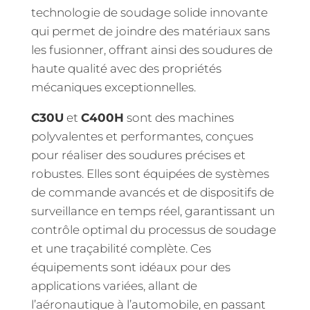
technologie de soudage solide innovante
qui permet de joindre des matériaux sans
les fusionner, offrant ainsi des soudures de
haute qualité avec des propriétés
mécaniques exceptionnelles.
C30U
et
C400H
sont des machines
polyvalentes et performantes, conçues
pour réaliser des soudures précises et
robustes. Elles sont équipées de systèmes
de commande avancés et de dispositifs de
surveillance en temps réel, garantissant un
contrôle optimal du processus de soudage
et une traçabilité complète. Ces
équipements sont idéaux pour des
applications variées, allant de
l’aéronautique à l’automobile, en passant