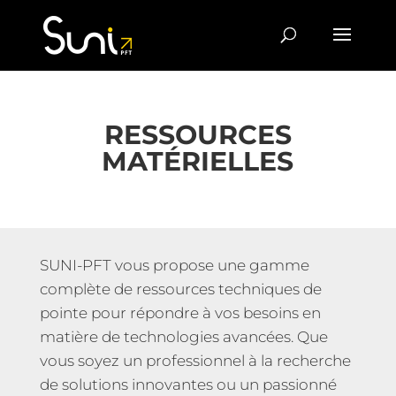
RESSOURCES
MATÉRIELLES
SUNI-PFT vous propose une gamme
complète de ressources techniques de
pointe pour répondre à vos besoins en
matière de technologies avancées. Que
vous soyez un professionnel à la recherche
de solutions innovantes ou un passionné