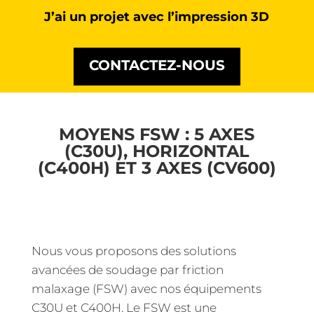
J’ai un projet avec l’impression 3D
CONTACTEZ-NOUS
MOYENS FSW : 5 AXES
(C30U), HORIZONTAL
(C400H) ET 3 AXES (CV600)
Nous vous proposons des solutions
avancées de soudage par friction
malaxage (FSW) avec nos équipements
C30U et C400H. Le FSW est une