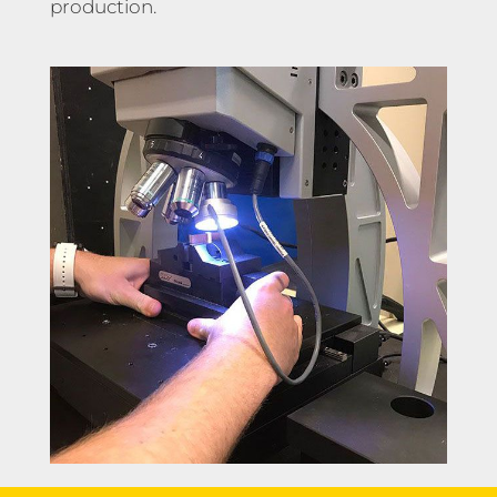
production.