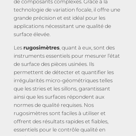
de composants complexes. Grâce à la
technologie de variation focale, il offre une
grande précision et est idéal pour les
applications nécessitant une qualité de
surface élevée.
Les
rugosimètres
, quant à eux, sont des
instruments essentiels pour mesurer l’état
de surface des pièces usinées. Ils
permettent de détecter et quantifier les
irrégularités micro-géométriques telles
que les stries et les sillons, garantissant
ainsi que les surfaces répondent aux
normes de qualité requises. Nos
rugosimètres sont faciles à utiliser et
offrent des résultats rapides et fiables,
essentiels pour le contrôle qualité en