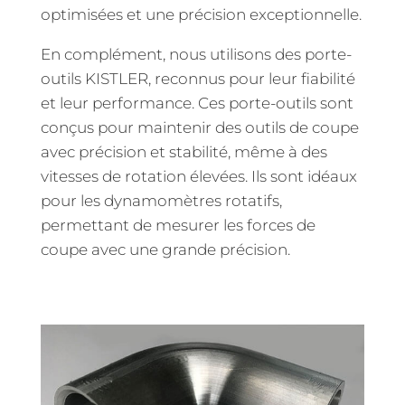
optimisées et une précision exceptionnelle.
En complément, nous utilisons des porte-
outils KISTLER, reconnus pour leur fiabilité
et leur performance. Ces porte-outils sont
conçus pour maintenir des outils de coupe
avec précision et stabilité, même à des
vitesses de rotation élevées. Ils sont idéaux
pour les dynamomètres rotatifs,
permettant de mesurer les forces de
coupe avec une grande précision.