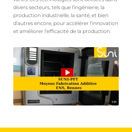
divers secteurs, tels que l’ingénierie, la
production industrielle, la santé, et bien
d’autres encore, pour accélérer l’innovation
et améliorer l’efficacité de la production.