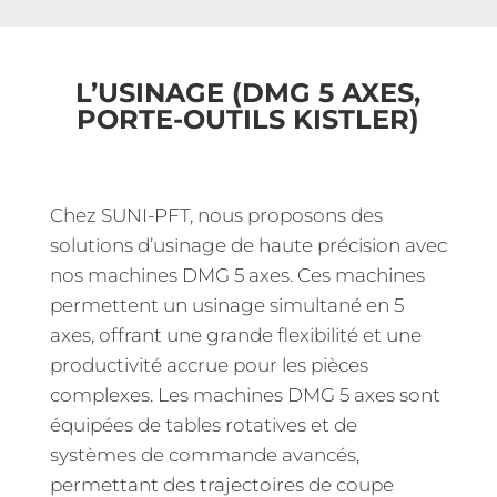
L’USINAGE (DMG 5 AXES,
PORTE-OUTILS KISTLER)
Chez SUNI-PFT, nous proposons des
solutions d’usinage de haute précision avec
nos machines DMG 5 axes. Ces machines
permettent un usinage simultané en 5
axes, offrant une grande flexibilité et une
productivité accrue pour les pièces
complexes. Les machines DMG 5 axes sont
équipées de tables rotatives et de
systèmes de commande avancés,
permettant des trajectoires de coupe