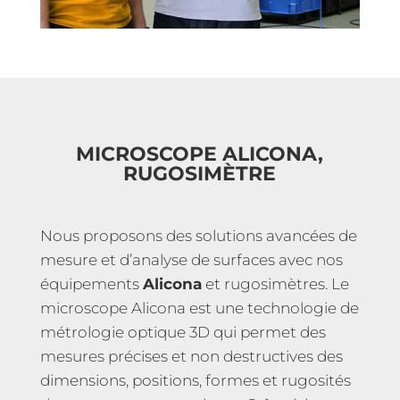
MICROSCOPE ALICONA,
RUGOSIMÈTRE
Nous proposons des solutions avancées de
mesure et d’analyse de surfaces avec nos
équipements
Alicona
et rugosimètres. Le
microscope Alicona est une technologie de
métrologie optique 3D qui permet des
mesures précises et non destructives des
dimensions, positions, formes et rugosités