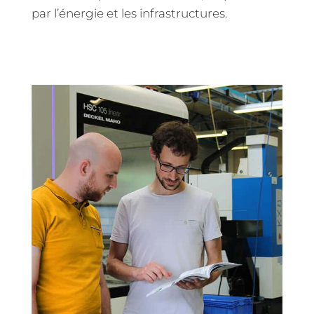
par l’énergie et les infrastructures.