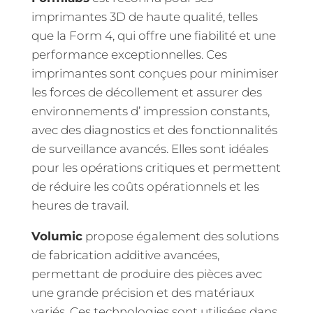
imprimantes 3D de haute qualité, telles
que la Form 4, qui offre une fiabilité et une
performance exceptionnelles. Ces
imprimantes sont conçues pour minimiser
les forces de décollement et assurer des
environnements d’ impression constants,
avec des diagnostics et des fonctionnalités
de surveillance avancés. Elles sont idéales
pour les opérations critiques et permettent
de réduire les coûts opérationnels et les
heures de travail.
Volumic
propose également des solutions
de fabrication additive avancées,
permettant de produire des pièces avec
une grande précision et des matériaux
variés. Ces technologies sont utilisées dans