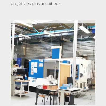
projets les plus ambitieux.