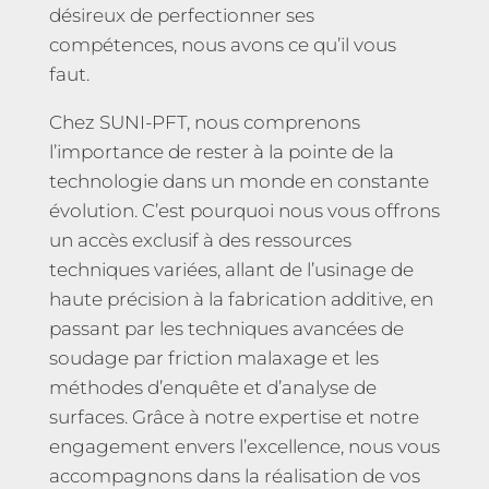
désireux de perfectionner ses
compétences, nous avons ce qu’il vous
faut.
Chez SUNI-PFT, nous comprenons
l’importance de rester à la pointe de la
technologie dans un monde en constante
évolution. C’est pourquoi nous vous offrons
un accès exclusif à des ressources
techniques variées, allant de l’usinage de
haute précision à la fabrication additive, en
passant par les techniques avancées de
soudage par friction malaxage et les
méthodes d’enquête et d’analyse de
surfaces. Grâce à notre expertise et notre
engagement envers l’excellence, nous vous
accompagnons dans la réalisation de vos