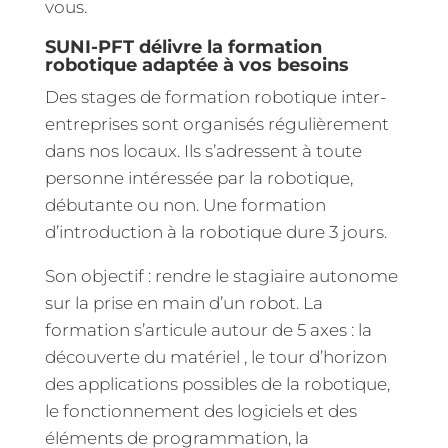
vous.
SUNI-PFT délivre la formation
robotique adaptée à vos besoins
Des stages de formation robotique inter-
entreprises sont organisés régulièrement
dans nos locaux. Ils s’adressent à toute
personne intéressée par la robotique,
débutante ou non.
Une formation
d’introduction à la robotique dure 3 jours.
Son objectif : rendre le stagiaire autonome
sur la prise en main d’un robot. La
formation s’articule autour de 5 axes : la
découverte du matériel , le tour d’horizon
des applications possibles de la robotique,
le fonctionnement des logiciels et des
éléments de programmation, la