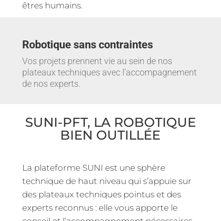
êtres humains.
Robotique sans contraintes
Vos projets prennent vie au sein de nos
plateaux techniques avec l’accompagnement
de nos experts.
SUNI-PFT, LA ROBOTIQUE
BIEN OUTILLÉE
La plateforme SUNI
est une sphère
technique de haut niveau qui s’appuie sur
des plateaux techniques pointus et des
experts reconnus : elle vous apporte le