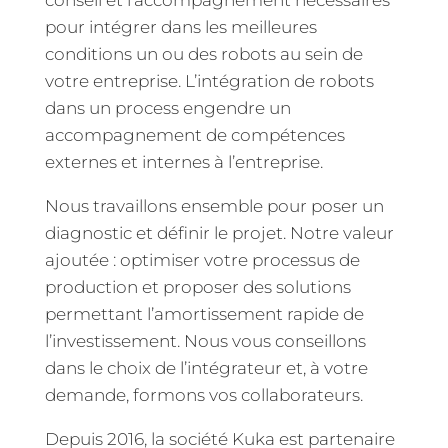
conseil et l’accompagnement nécessaires
pour intégrer dans les meilleures
conditions un ou des robots au sein de
votre entreprise. L’intégration de robots
dans un process engendre un
accompagnement de compétences
externes et internes à l’entreprise.
Nous travaillons ensemble pour poser un
diagnostic et définir le projet. Notre valeur
ajoutée : optimiser votre processus de
production et proposer des solutions
permettant l’amortissement rapide de
l’investissement. Nous vous conseillons
dans le choix de l’intégrateur et, à votre
demande, formons vos collaborateurs.
Depuis 2016, la société Kuka est partenaire