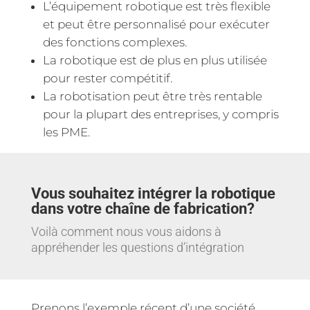
L’équipement robotique est très flexible
et peut être personnalisé pour exécuter
des fonctions complexes.
La robotique est de plus en plus utilisée
pour rester compétitif.
La robotisation peut être très rentable
pour la plupart des entreprises, y compris
les PME.
Vous souhaitez intégrer la robotique
dans votre chaîne de fabrication?
Voilà comment nous vous aidons à
appréhender les questions d’intégration
Prenons l’exemple récent d’une société