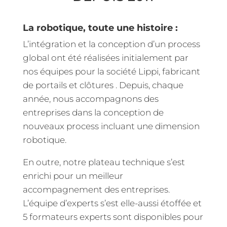
La robotique, toute une histoire :
L’intégration et la conception d’un process
global ont été réalisées initialement par
nos équipes pour la société Lippi, fabricant
de portails et clôtures . Depuis, chaque
année, nous accompagnons des
entreprises dans la conception de
nouveaux process incluant une dimension
robotique.
En outre, notre plateau technique s’est
enrichi pour un meilleur
accompagnement des entreprises.
L’équipe d’experts s’est elle-aussi étoffée et
5 formateurs experts sont disponibles pour