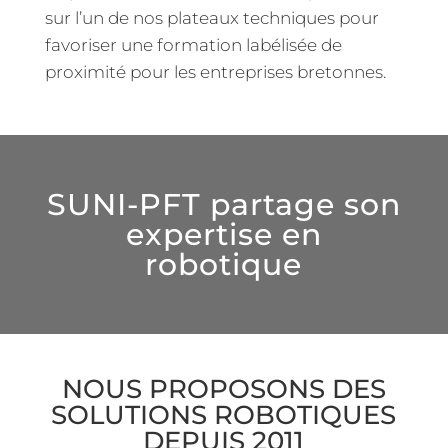
sur l’un de nos plateaux techniques pour
favoriser une formation labélisée de
proximité pour les entreprises bretonnes.
SUNI-PFT partage son
expertise en
robotique
NOUS PROPOSONS DES
SOLUTIONS ROBOTIQUES
DEPUIS 2011