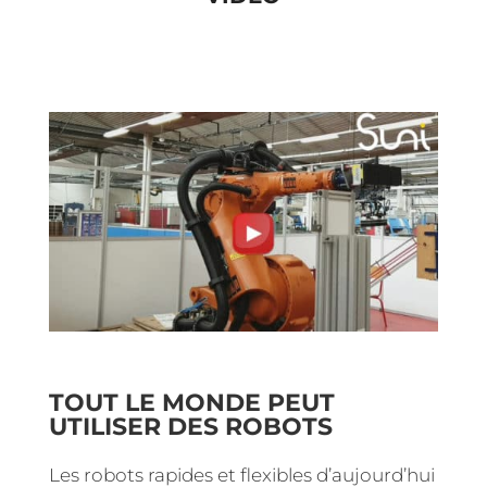
TOUT LE MONDE PEUT
UTILISER DES ROBOTS
Les robots rapides et flexibles d’aujourd’hui