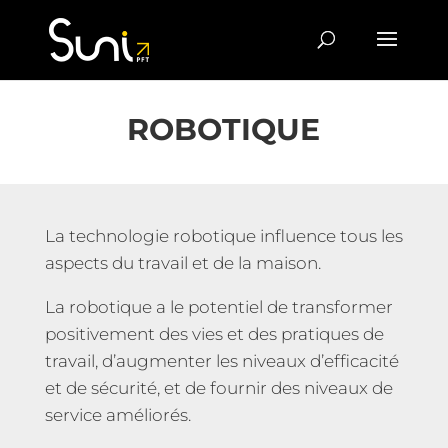
ROBOTIQUE
La technologie robotique influence tous les
aspects du travail et de la maison.
La robotique a le potentiel de transformer
positivement des vies et des pratiques de
travail, d’augmenter les niveaux d’efficacité
et de sécurité, et de fournir des niveaux de
service améliorés.