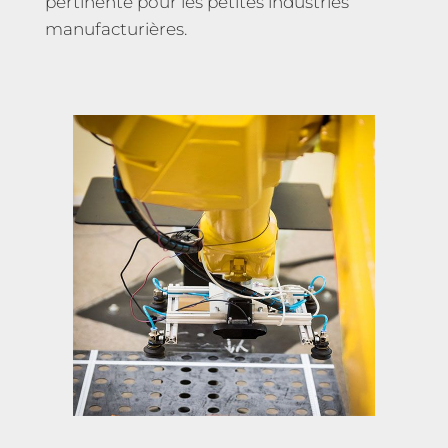
pertinente pour les petites industries
manufacturières.