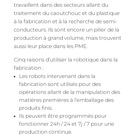
travaillent dans des secteurs allant du
traitement du caoutchouc et du plastique
à la fabrication et à la recherche de semi-
conducteurs. Ils sont encore un pilier de la
production à grand volume, mais trouvent
aussi leur place dans les PME.
Cinq raisons d’utiliser la robotique dans la
fabrication :
Les robots intervenant dans la
fabrication sont utilisés pour des
opérations allant de la manipulation des
matières premières à l’emballage des
produits finis.
Ils peuvent être programmés pour
fonctionner 24h / 24 et 7j / 7 pour une
production continue.