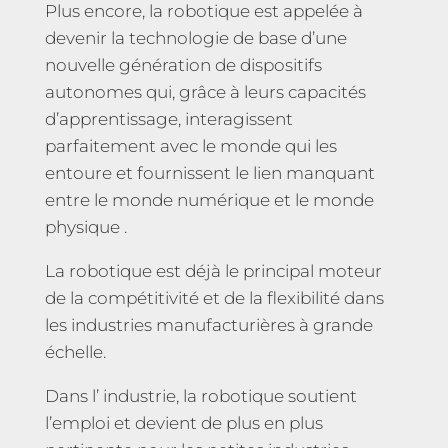
Plus encore, la robotique est appelée à
devenir la technologie de base d’une
nouvelle génération de dispositifs
autonomes qui, grâce à leurs capacités
d’apprentissage, interagissent
parfaitement avec le monde qui les
entoure et fournissent le lien manquant
entre le monde numérique et le monde
physique .
La robotique est déjà le principal moteur
de la compétitivité et de la flexibilité dans
les industries manufacturières à grande
échelle.
Dans l’ industrie, la robotique soutient
l’emploi et devient de plus en plus