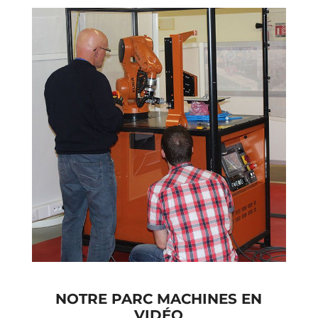
NOTRE PARC MACHINES EN
VIDÉO