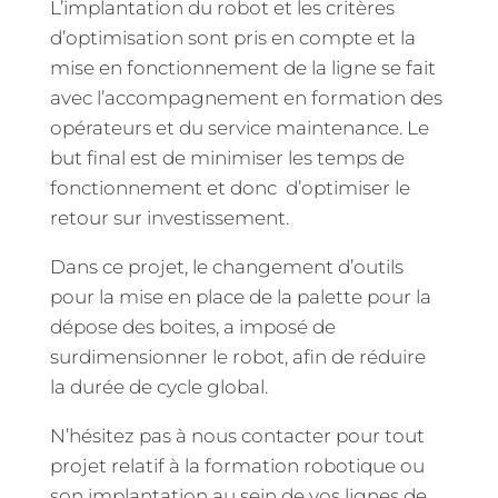
L’implantation du robot et les critères
d’optimisation sont pris en compte et la
mise en fonctionnement de la ligne se fait
avec l’accompagnement en formation des
opérateurs et du service maintenance. Le
but final est de minimiser les temps de
fonctionnement et donc d’optimiser le
retour sur investissement.
Dans ce projet, le changement d’outils
pour la mise en place de la palette pour la
dépose des boites, a imposé de
surdimensionner le robot, afin de réduire
la durée de cycle global.
N’hésitez pas à nous contacter pour tout
projet relatif à la formation robotique ou
son implantation au sein de vos lignes de