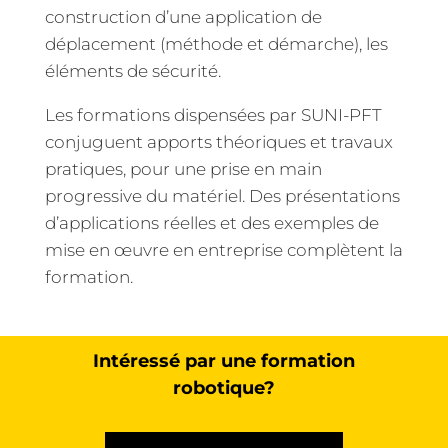
construction d’une application de
déplacement (méthode et démarche), les
éléments de sécurité.
Les formations dispensées par SUNI-PFT
conjuguent apports théoriques et travaux
pratiques, pour une prise en main
progressive du matériel.
Des présentations
d’applications réelles et des exemples de
mise en œuvre en entreprise complètent la
formation.
Intéressé par une formation
robotique?