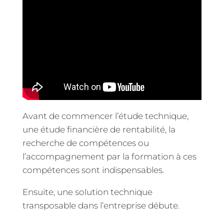
Avant de commencer l’étude technique,
une étude financière de rentabilité, la
recherche de compétences ou
l’accompagnement par la formation à ces
compétences sont indispensables.
Ensuite, une solution technique
transposable dans l’entreprise débute.