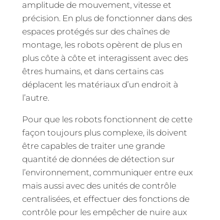
amplitude de mouvement,
vitesse et
précision. En plus de fonctionner dans des
espaces protégés sur des chaînes de
montage, les robots
opèrent de plus en
plus côte à côte et interagissent avec des
êtres humains, et dans certains cas
déplacent les
matériaux d’un endroit à
l’autre.
Pour que les robots fonctionnent de cette
façon toujours plus complexe, ils
doivent
être capables de traiter une grande
quantité de données de détection sur
l’environnement, communiquer
entre eux
mais aussi avec des unités de contrôle
centralisées, et effectuer des fonctions de
contrôle pour
les empêcher de nuire aux