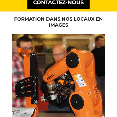
CONTACTEZ-NOUS
FORMATION DANS NOS LOCAUX EN
IMAGES