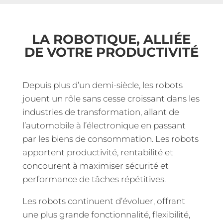
LA ROBOTIQUE, ALLIÉE
DE VOTRE PRODUCTIVITÉ
Depuis plus d’un demi-siècle, les robots
jouent un rôle sans cesse croissant dans les
industries de transformation, allant de
l’automobile à l’électronique en passant
par les biens de consommation. Les robots
apportent productivité, rentabilité et
concourent à maximiser sécurité et
performance de tâches répétitives.
Les robots continuent d’évoluer, offrant
une plus grande fonctionnalité, flexibilité,