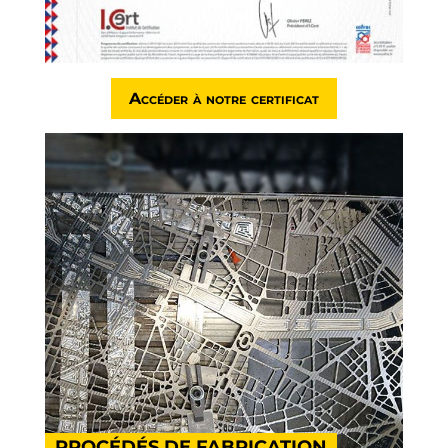
Accéder à notre certificat
PROCÉDÉS DE FABRICATION