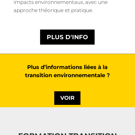
impacts environnementaux, avec une
approche théorique et pratique.
PLUS D'INFO
Plus d’informations liées à la
transition environnementale ?
VOIR