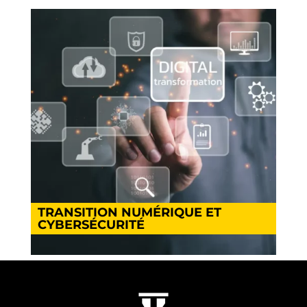
TRANSITION NUMÉRIQUE ET
CYBERSÉCURITÉ