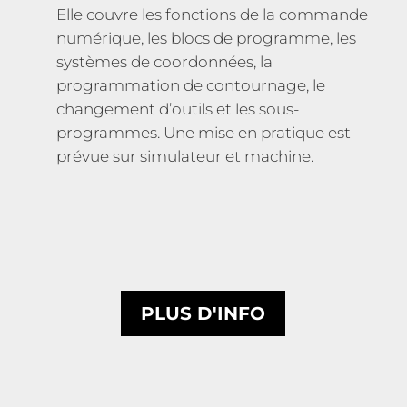
Elle couvre les fonctions de la commande
numérique, les blocs de programme, les
systèmes de coordonnées, la
programmation de contournage, le
changement d’outils et les sous-
programmes. Une mise en pratique est
prévue sur simulateur et machine.
PLUS D'INFO