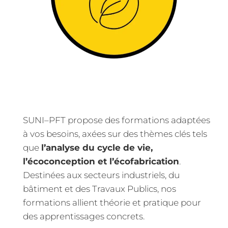
SUNI–PFT propose des formations adaptées
à vos besoins, axées sur des thèmes clés tels
que
l’analyse du cycle de vie,
l’écoconception et l’écofabrication
.
Destinées aux secteurs industriels, du
bâtiment et des Travaux Publics, nos
formations allient théorie et pratique pour
des apprentissages concrets.