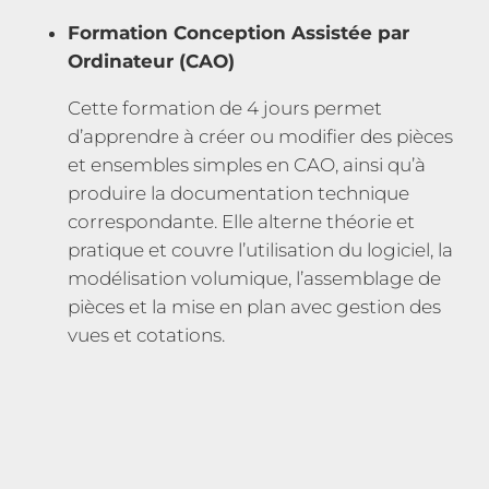
Formation Conception Assistée par
Ordinateur (CAO)
Cette formation de 4 jours permet
d’apprendre à créer ou modifier des pièces
et ensembles simples en CAO, ainsi qu’à
produire la documentation technique
correspondante. Elle alterne théorie et
pratique et couvre l’utilisation du logiciel, la
modélisation volumique, l’assemblage de
pièces et la mise en plan avec gestion des
vues et cotations.