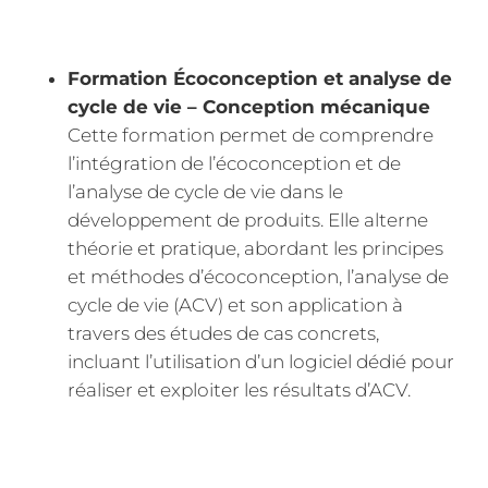
Formation Écoconception et analyse de
cycle de vie – Conception mécanique
Cette formation permet de comprendre
l’intégration de l’écoconception et de
l’analyse de cycle de vie dans le
développement de produits. Elle alterne
théorie et pratique, abordant les principes
et méthodes d’écoconception, l’analyse de
cycle de vie (ACV) et son application à
travers des études de cas concrets,
incluant l’utilisation d’un logiciel dédié pour
réaliser et exploiter les résultats d’ACV.