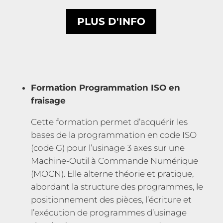
PLUS D'INFO
Formation Programmation ISO en
fraisage
Cette formation permet d’acquérir les
bases de la programmation en code ISO
(code G) pour l’usinage 3 axes sur une
Machine-Outil à Commande Numérique
(MOCN). Elle alterne théorie et pratique,
abordant la structure des programmes, le
positionnement des pièces, l’écriture et
l’exécution de programmes d’usinage