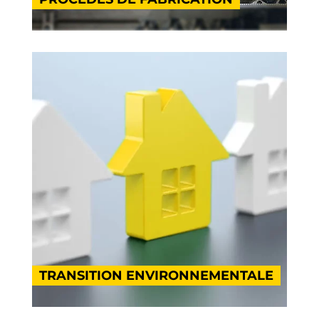
TRANSITION ENVIRONNEMENTALE