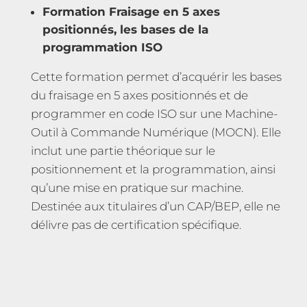
Formation Fraisage en 5 axes
positionnés, les bases de la
programmation ISO
Cette formation permet d’acquérir les bases
du fraisage en 5 axes positionnés et de
programmer en code ISO sur une Machine-
Outil à Commande Numérique (MOCN). Elle
inclut une partie théorique sur le
positionnement et la programmation, ainsi
qu’une mise en pratique sur machine.
Destinée aux titulaires d’un CAP/BEP, elle ne
délivre pas de certification spécifique.