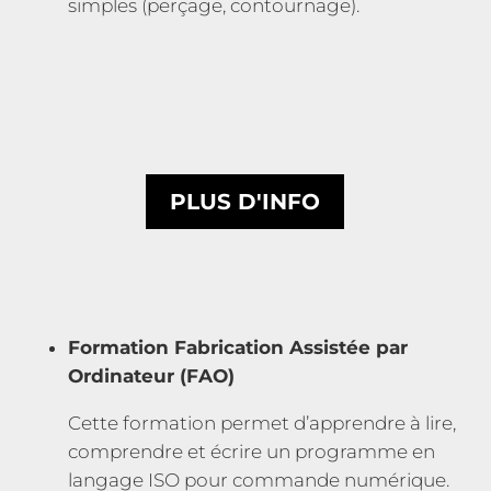
simples (perçage, contournage).
PLUS D'INFO
Formation Fabrication Assistée par
Ordinateur (FAO)
Cette formation permet d’apprendre à lire,
comprendre et écrire un programme en
langage ISO pour commande numérique.