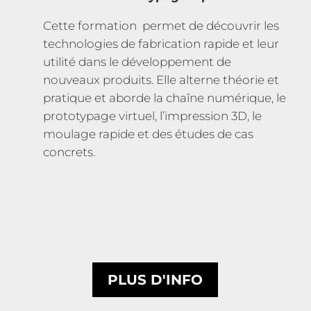
Cette formation permet de découvrir les
technologies de fabrication rapide et leur
utilité dans le développement de
nouveaux produits. Elle alterne théorie et
pratique et aborde la chaîne numérique, le
prototypage virtuel, l’impression 3D, le
moulage rapide et des études de cas
concrets.
PLUS D'INFO