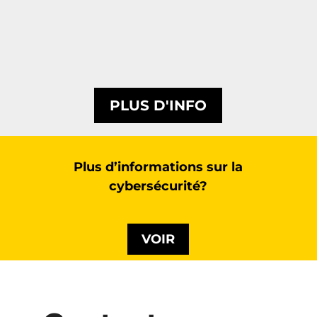
PLUS D'INFO
Plus d’informations sur la
cybersécurité?
VOIR