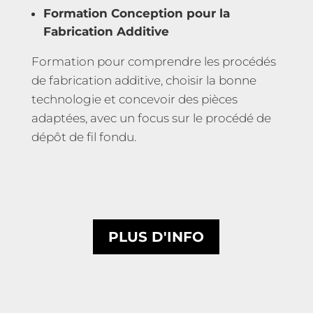
Formation Conception pour la
Fabrication Additive
Formation pour comprendre les procédés
de fabrication additive, choisir la bonne
technologie et concevoir des pièces
adaptées, avec un focus sur le procédé de
dépôt de fil fondu.
PLUS D'INFO