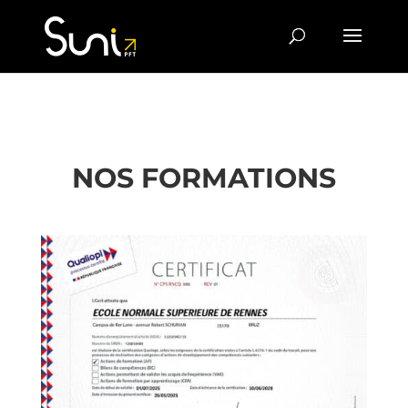
NOS FORMATIONS