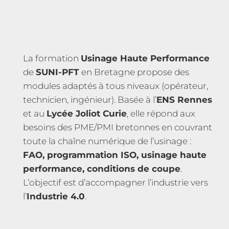
La formation
Usinage Haute Performance
de
SUNI-PFT
en Bretagne propose des
modules adaptés à tous niveaux (opérateur,
technicien, ingénieur). Basée à l’
ENS Rennes
et au
Lycée Joliot Curie
, elle répond aux
besoins des PME/PMI bretonnes en couvrant
toute la chaîne numérique de l’usinage :
FAO, programmation ISO, usinage haute
performance, conditions de coupe
.
L’objectif est d’accompagner l’industrie vers
l’
Industrie 4.0
.