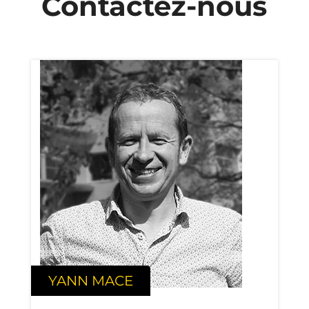
Contactez-nous
YANN MACE