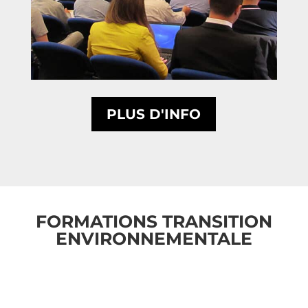
PLUS D'INFO
FORMATIONS TRANSITION
ENVIRONNEMENTALE