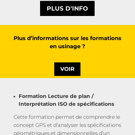
PLUS D'INFO
Plus d’informations sur les formations
en usinage ?
VOIR
Formation Lecture de plan /
Interprétation ISO de spécifications
Cette formation permet de comprendre le
concept GPS et d’analyser les spécifications
géométriques et dimensionnelles d’un