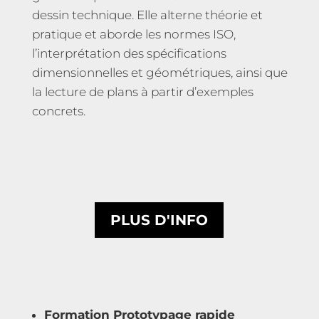
dessin technique. Elle alterne théorie et
pratique et aborde les normes ISO,
l’interprétation des spécifications
dimensionnelles et géométriques, ainsi que
la lecture de plans à partir d’exemples
concrets.
PLUS D'INFO
Formation Prototypage rapide