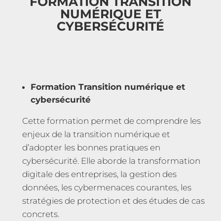
FORMATION TRANSITION
NUMÉRIQUE ET
CYBERSÉCURITÉ
Formation Transition numérique et
cybersécurité
Cette formation permet de comprendre les
enjeux de la transition numérique et
d’adopter les bonnes pratiques en
cybersécurité. Elle aborde la transformation
digitale des entreprises, la gestion des
données, les cybermenaces courantes, les
stratégies de protection et des études de cas
concrets.