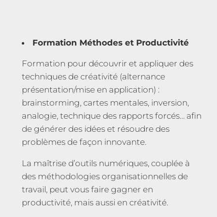
Formation Méthodes et Productivité
Formation pour découvrir et appliquer des
techniques de créativité (alternance
présentation/mise en application) :
brainstorming, cartes mentales, inversion,
analogie, technique des rapports forcés… afin
de générer des idées et résoudre des
problèmes de façon innovante.
La maîtrise d’outils numériques, couplée à
des méthodologies organisationnelles de
travail, peut vous faire gagner en
productivité, mais aussi en créativité.