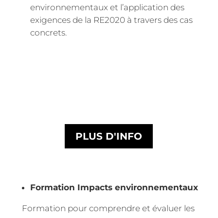
environnementaux et l’application des
exigences de la RE2020 à travers des cas
concrets.
PLUS D'INFO
Formation Impacts environnementaux
Formation pour comprendre et évaluer les