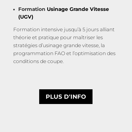
Formation
Usinage Grande Vitesse
(UGV)
Formation intensive jusqu’à 5 jours alliant
théorie et pratique pour maîtriser les
stratégies d’usinage grande vitesse, la
programmation FAO et l’optimisation des
conditions de coupe.
PLUS D'INFO