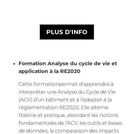
PLUS D'INFO
Formation Analyse du cycle de vie et
application à la RE2020
Cette formationpermet d’apprendre à
interpréter une Analyse du Cycle de Vie
(ACV) d’un bâtiment et à l’adapter à la
réglementation RE2020. Elle alterne
théorie et pratique, abordant les notions
fondamentales de l’ACV, les outils et bases
de données, la comparaison des impacts