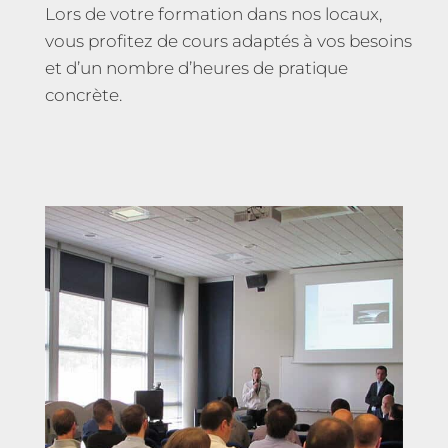
Lors de votre formation dans nos locaux,
vous profitez de cours adaptés à vos besoins
et d’un nombre d’heures de pratique
concrète.