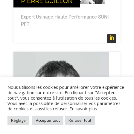
PIERRE GUILLON
Expert Usinage Haute Performance SUNI-
PFT
Nous utilisons les cookies pour améliorer votre expérience
de navigation sur notre site. En cliquant sur "Accepter
tout", vous consentez à l'utilisation de tous les cookies.
Vous avec la possibilité de personnaliser vos paramètres
de cookies et aussi les refuser.
En savoir plus
Réglage
Accepter tout
Refuser tout