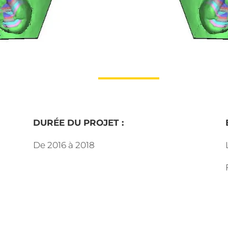
DURÉE DU PROJET :
De 2016 à 2018