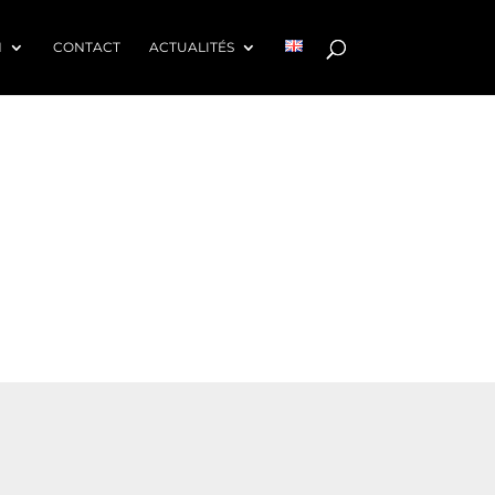
N
CONTACT
ACTUALITÉS