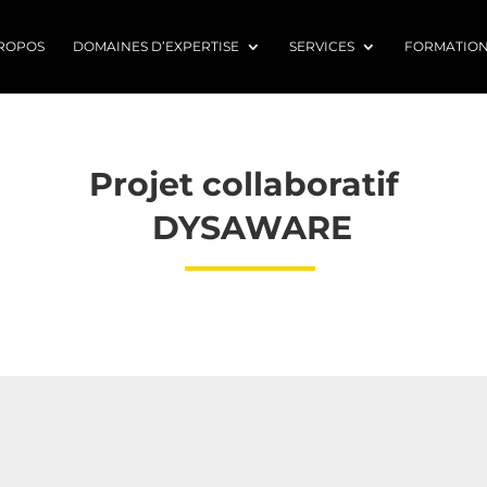
ROPOS
DOMAINES D’EXPERTISE
SERVICES
FORMATIO
Projet collaboratif
DYSAWARE