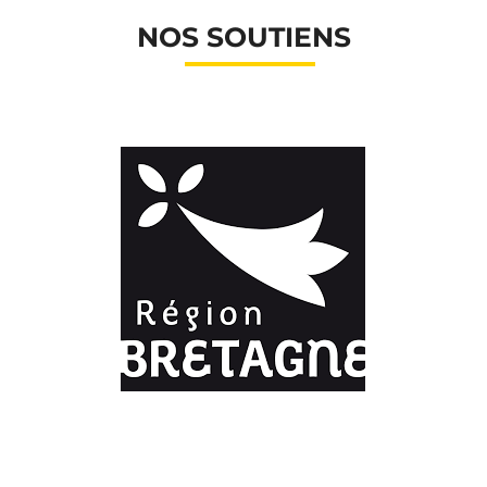
NOS SOUTIENS