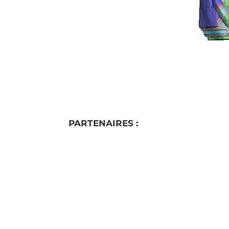
PARTENAIRES :