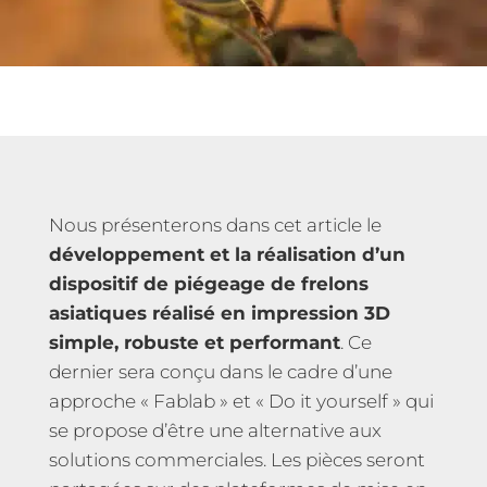
Nous présenterons dans cet article le
développement et la réalisation d’un
dispositif de piégeage de frelons
asiatiques réalisé en impression 3D
simple, robuste et performant
. Ce
dernier sera conçu dans le cadre d’une
approche « Fablab » et « Do it yourself » qui
se propose d’être une alternative aux
solutions commerciales. Les pièces seront