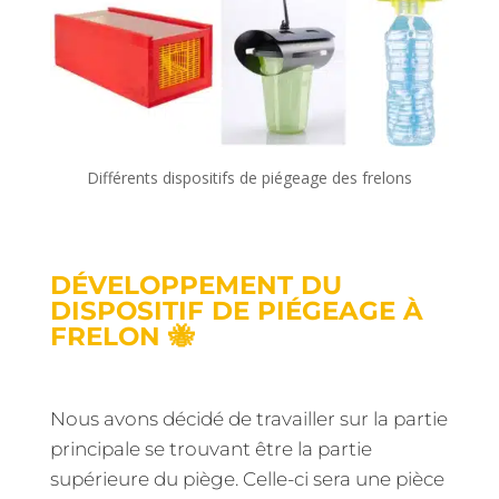
Différents dispositifs de piégeage des frelons
DÉVELOPPEMENT DU
DISPOSITIF DE PIÉGEAGE À
FRELON 🐝
Nous avons décidé de travailler sur la partie
principale se trouvant être la partie
supérieure du piège. Celle-ci sera une pièce