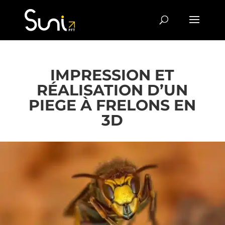
IMPRESSION ET
RÉALISATION
D’UN
PIEGE À FRELONS EN
3D