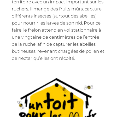
territoire avec un impact important sur les
ruchers. Il mange des fruits mûrs, capture
différents insectes (surtout des abeilles)
pour nourrir les larves de son nid. Pour ce
faire, le frelon attend en vol stationnaire à
une vingtaine de centimètres de l’entrée
de la ruche, afin de capturer les abeilles
butineuses, revenant chargées de pollen et
de nectar qu’elles ont récolté.