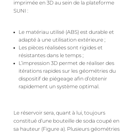
imprimée en 3D au sein de la plateforme
SUNI :
Le matériau utilisé (ABS) est durable et
adapté à une utilisation extérieure ;
Les pièces réalisées sont rigides et
résistantes dans le temps ;
L’impression 3D permet de réaliser des
itérations rapides sur les géométries du
dispositif de piégeage afin d’obtenir
rapidement un système optimal.
Le réservoir sera, quant à lui, toujours
constitué d’une bouteille de soda coupé en
sa hauteur (Figure a). Plusieurs géométries