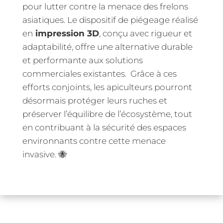
pour lutter contre la menace des frelons
asiatiques. Le dispositif de piégeage réalisé
en
impression 3D
, conçu avec rigueur et
adaptabilité, offre une alternative durable
et performante aux solutions
commerciales existantes. Grâce à ces
efforts conjoints, les apiculteurs pourront
désormais protéger leurs ruches et
préserver l’équilibre de l’écosystème, tout
en contribuant à la sécurité des espaces
environnants contre cette menace
invasive. 🐝