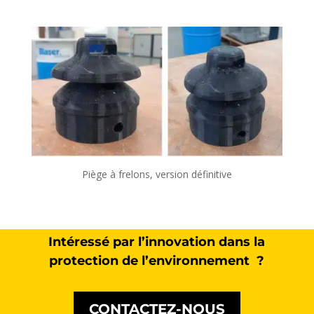
Piège à frelons, version définitive
Intéressé par l’innovation dans la
protection de l’environnement ?
CONTACTEZ-NOUS