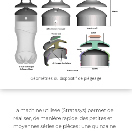
Géométries du dispositif de piégeage
La machine utilisée (Stratasys) permet de
réaliser, de manière rapide, des petites et
moyennes séries de pièces : une quinzaine