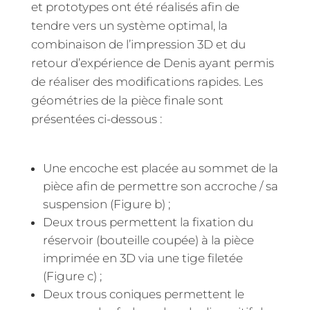
et prototypes ont été réalisés afin de
tendre vers un système optimal, la
combinaison de l’impression 3D et du
retour d’expérience de Denis ayant permis
de réaliser des modifications rapides. Les
géométries de la pièce finale sont
présentées ci-dessous :
Une encoche est placée au sommet de la
pièce afin de permettre son accroche / sa
suspension (Figure b) ;
Deux trous permettent la fixation du
réservoir (bouteille coupée) à la pièce
imprimée en 3D via une tige filetée
(Figure c) ;
Deux trous coniques permettent le