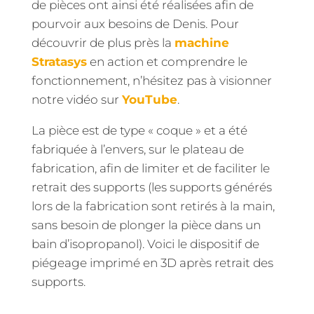
de pièces ont ainsi été réalisées afin de
pourvoir aux besoins de Denis.
Pour
découvrir de plus près la
machine
Stratasys
en action et comprendre le
fonctionnement, n’hésitez pas à visionner
notre vidéo sur
YouTube
.
La pièce est de type « coque » et a été
fabriquée à l’envers, sur le plateau de
fabrication, afin de limiter et de faciliter le
retrait des supports (les supports générés
lors de la fabrication sont retirés à la main,
sans besoin de plonger la pièce dans un
bain d’isopropanol). Voici le dispositif de
piégeage imprimé en 3D après retrait des
supports.