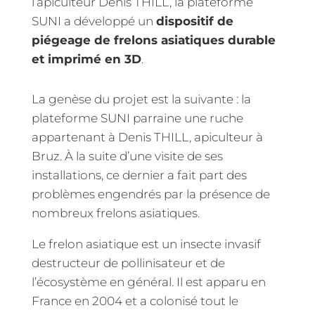
l’apiculteur Denis THILL, la plateforme
SUNI a développé un
dispositif de
piégeage de frelons asiatiques durable
et imprimé en 3D
.
La genèse du projet est la suivante : la
plateforme SUNI parraine une ruche
appartenant à Denis THILL, apiculteur à
Bruz. À la suite d’une visite de ses
installations, ce dernier a fait part des
problèmes engendrés par la présence de
nombreux frelons asiatiques.
Le frelon asiatique est un insecte invasif
destructeur de pollinisateur et de
l’écosystème en général. Il est apparu en
France en 2004 et a colonisé tout le