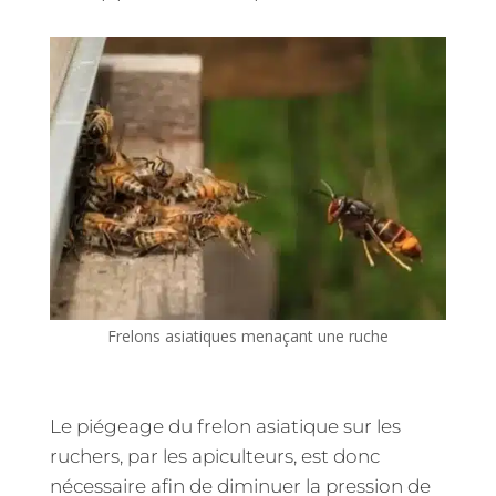
Frelons asiatiques menaçant une ruche
Le piégeage du frelon asiatique sur les
ruchers, par les apiculteurs, est donc
nécessaire afin de diminuer la pression de