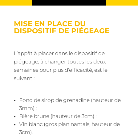
MISE EN PLACE DU
DISPOSITIF DE PIÉGEAGE
L’appât à placer dans le dispositif de
piégeage, à changer toutes les deux
semaines pour plus d’efficacité, est le
suivant :
Fond de sirop de grenadine (hauteur de
3mm) ;
Bière brune (hauteur de 3cm) ;
Vin blanc (gros plan nantais, hauteur de
3cm).