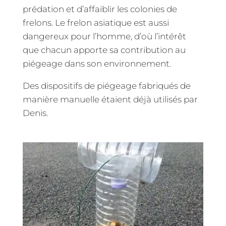
prédation et d’affaiblir les colonies de
frelons. Le frelon asiatique est aussi
dangereux pour l’homme, d’où l’intérêt
que chacun apporte sa contribution au
piégeage dans son environnement.
Des dispositifs de piégeage fabriqués de
manière manuelle étaient déjà utilisés par
Denis.