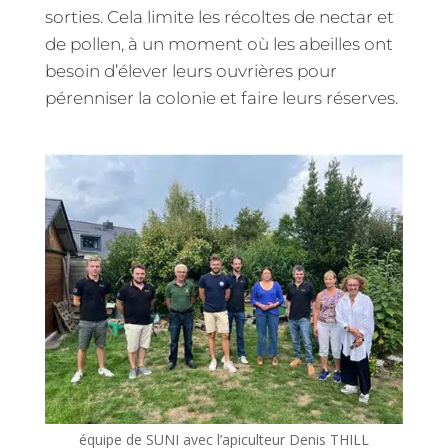
sorties. Cela limite les récoltes de nectar et
de pollen, à un moment où les abeilles ont
besoin d’élever leurs ouvrières pour
pérenniser la colonie et faire leurs réserves.
équipe de SUNI avec l’apiculteur Denis THILL