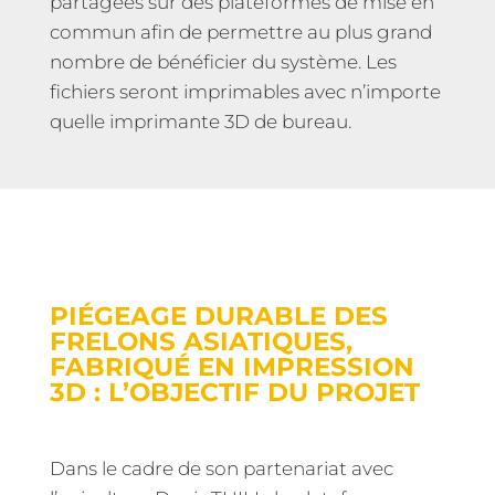
partagées sur des plateformes de mise en
commun afin de permettre au plus grand
nombre de bénéficier du système. Les
fichiers seront imprimables avec n’importe
quelle imprimante 3D de bureau.
PIÉGEAGE DURABLE DES
FRELONS ASIATIQUES,
FABRIQUÉ EN IMPRESSION
3D : L’OBJECTIF DU PROJET
Dans le cadre de son partenariat avec