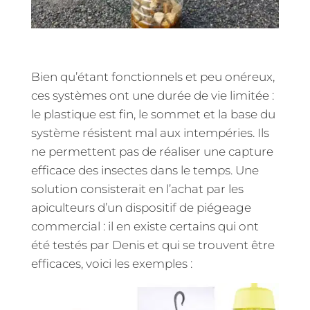
Bien qu’étant fonctionnels et peu onéreux,
ces systèmes ont une durée de vie limitée :
le plastique est fin, le sommet et la base du
système résistent mal aux intempéries. Ils
ne permettent pas de réaliser une capture
efficace des insectes dans le temps. Une
solution consisterait en l’achat par les
apiculteurs d’un dispositif de piégeage
commercial : il en existe certains qui ont
été testés par Denis et qui se trouvent être
efficaces, voici les exemples :