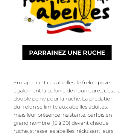
PARRAINEZ UNE RUCHE
En capturant ces abeilles, le frelon prive
également la colonie de nourriture… c’est la
double peine pour la ruche. La prédation
du frelon se limite aux abeilles adultes,
mais leur présence insistante, parfois en
grand nombre (15 à 20) devant chaque
ruche, stresse les abeilles, réduisant leurs