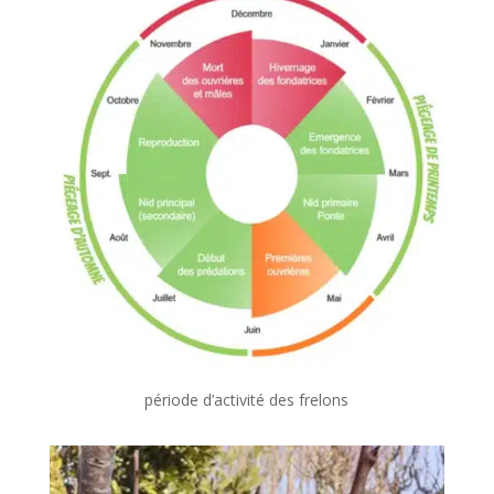
période d’activité des frelons