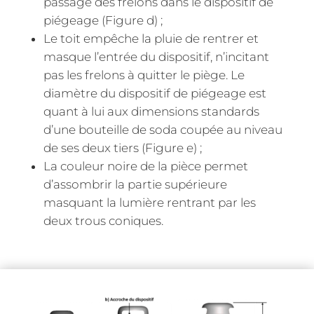
passage des frelons dans le dispositif de
piégeage (Figure d) ;
Le toit empêche la pluie de rentrer et
masque l’entrée du dispositif, n’incitant
pas les frelons à quitter le piège. Le
diamètre du dispositif de piégeage est
quant à lui aux dimensions standards
d’une bouteille de soda coupée au niveau
de ses deux tiers (Figure e) ;
La couleur noire de la pièce permet
d’assombrir la partie supérieure
masquant la lumière rentrant par les
deux trous coniques.